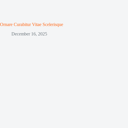
Ornare Curabitur Vitae Scelerisque
December 16, 2025