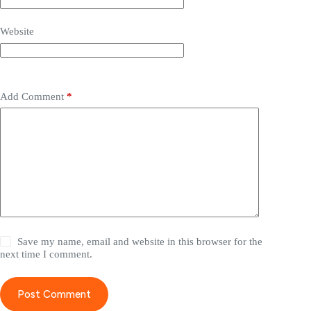
Website
Add Comment
*
Save my name, email and website in this browser for the
next time I comment.
Post Comment