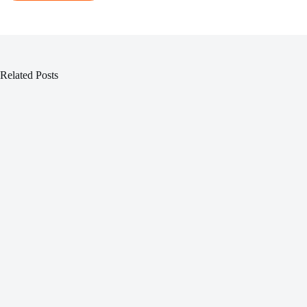
Related Posts