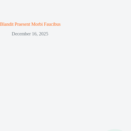
Blandit Praesent Morbi Faucibus
December 16, 2025