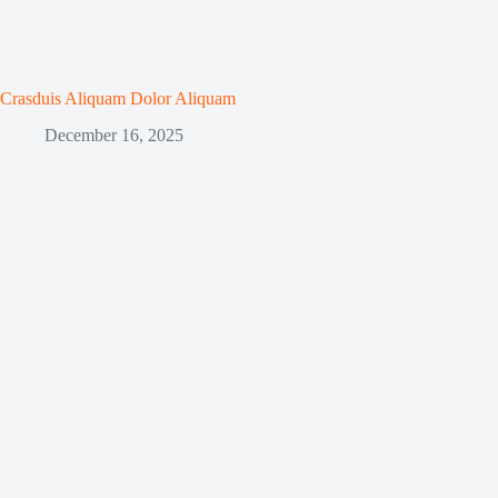
Crasduis Aliquam Dolor Aliquam
December 16, 2025