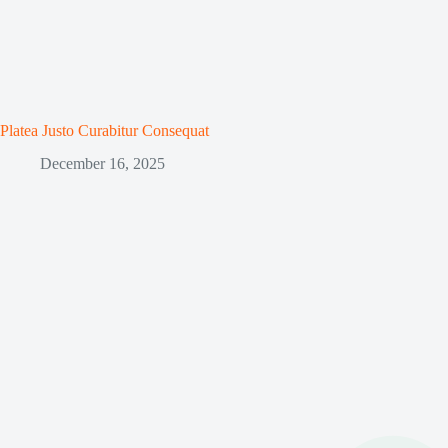
Platea Justo Curabitur Consequat
December 16, 2025