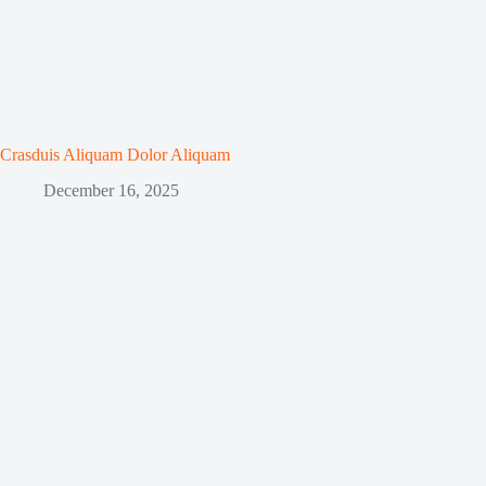
Crasduis Aliquam Dolor Aliquam
December 16, 2025