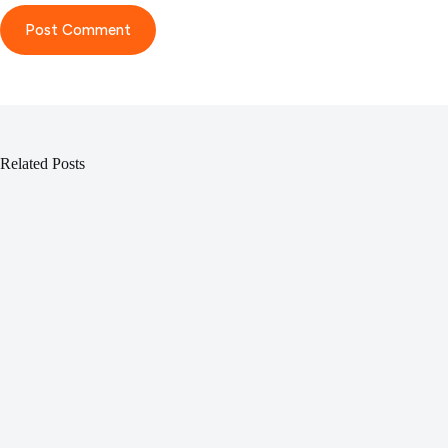
Post Comment
Related Posts