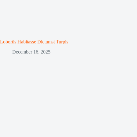
Lobortis Habitasse Dictumst Turpis
December 16, 2025