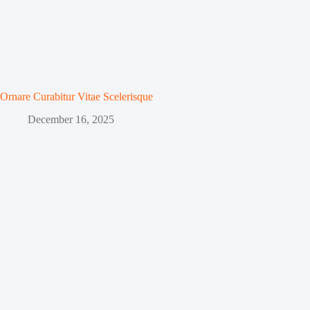
Ornare Curabitur Vitae Scelerisque
December 16, 2025