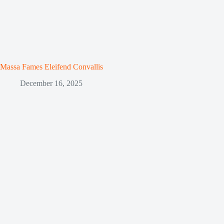
Massa Fames Eleifend Convallis
December 16, 2025