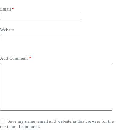
Email
*
Website
Add Comment
*
Save my name, email and website in this browser for the
next time I comment.