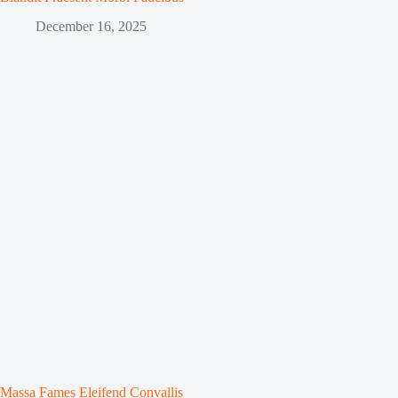
December 16, 2025
Massa Fames Eleifend Convallis