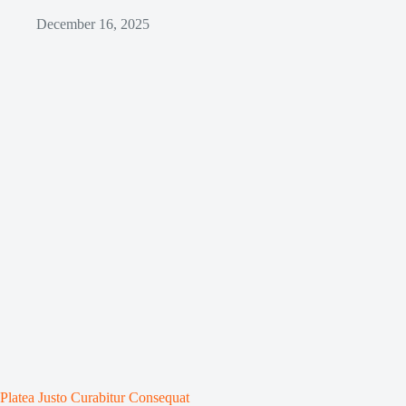
December 16, 2025
Platea Justo Curabitur Consequat