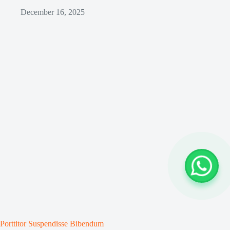
December 16, 2025
Porttitor Suspendisse Bibendum