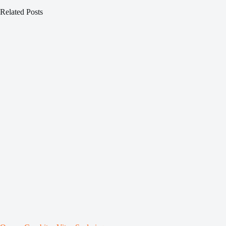
Related Posts