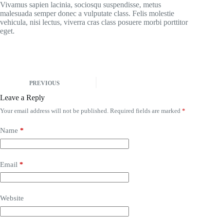
Vivamus sapien lacinia, sociosqu suspendisse, metus
malesuada semper donec a vulputate class. Felis molestie
vehicula, nisi lectus, viverra cras class posuere morbi porttitor
eget.
PREVIOUS
Leave a Reply
Your email address will not be published.
Required fields are marked
*
Name
*
Email
*
Website